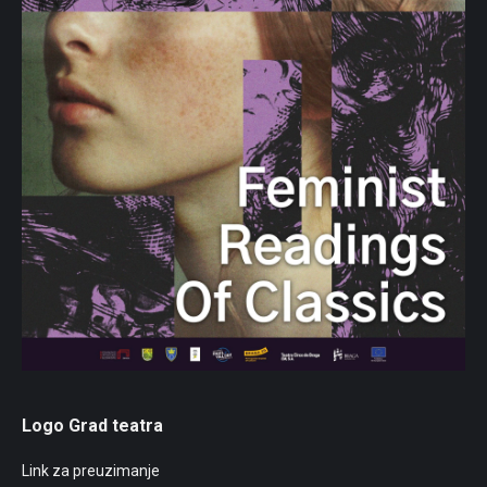
Logo Grad teatra
Link za preuzimanje