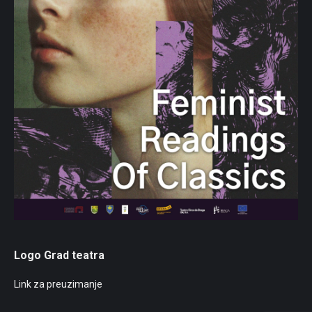
Logo Grad teatra
Link za preuzimanje