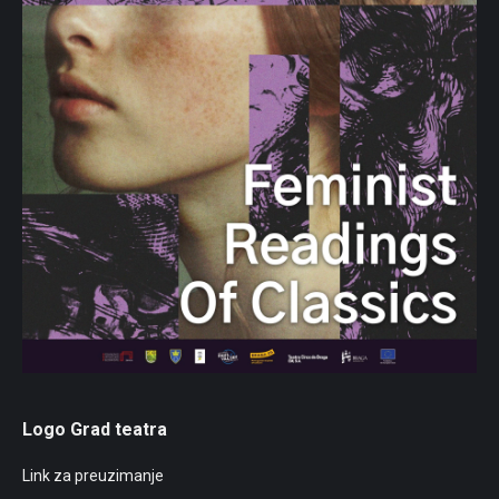
Logo Grad teatra
Link za preuzimanje