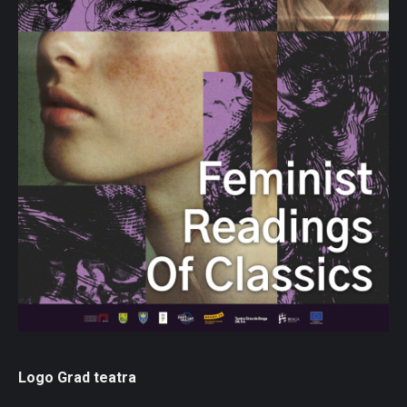
Logo Grad teatra