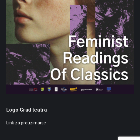
Logo Grad teatra
Link za preuzimanje