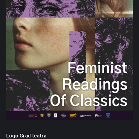
Logo Grad teatra