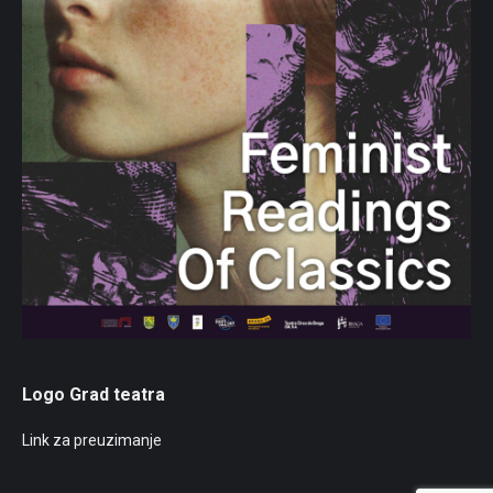
Logo Grad teatra
Link za preuzimanje