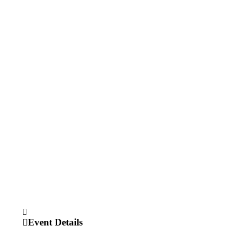
Event Details