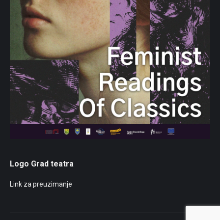
Logo Grad teatra
Link za preuzimanje