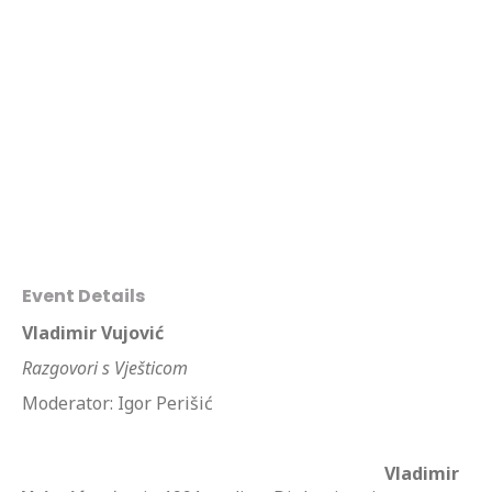
Event Details
Vladimir Vujović
Razgovori s Vješticom
Moderator: Igor Perišić
Vladimir