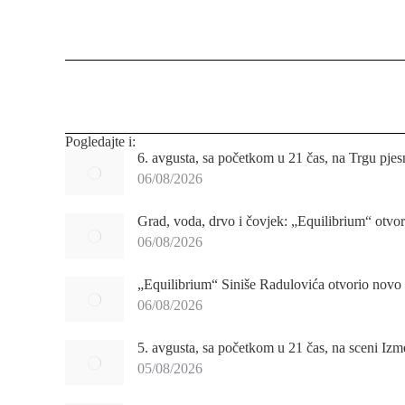
Post
navigation
Pogledajte i:
6. avgusta, sa početkom u 21 čas, na Trgu pjes
06/08/2026
Grad, voda, drvo i čovjek: „Equilibrium“ otvor
06/08/2026
„Equilibrium“ Siniše Radulovića otvorio novo 
06/08/2026
5. avgusta, sa početkom u 21 čas, na sceni Izm
05/08/2026