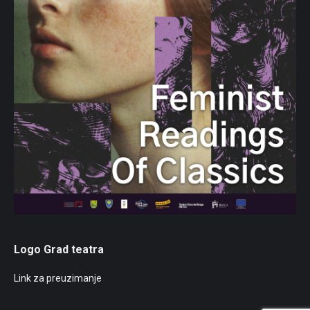
Logo Grad teatra
Link za preuzimanje