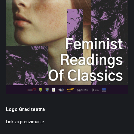
Logo Grad teatra
Link za preuzimanje