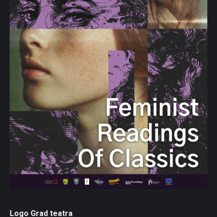
Logo Grad teatra