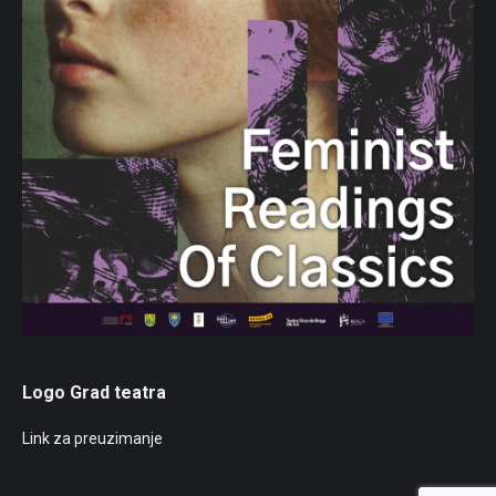
Logo Grad teatra
Link za preuzimanje