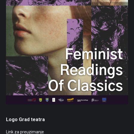
Logo Grad teatra
Link za preuzimanje